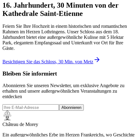
16. Jahrhundert, 30 Minuten von der
Kathedrale Saint-Etienne
Feiern Sie Ihre Hochzeit in einem historischen und romantischen
Rahmen im Herzen Lothringens. Unser Schloss aus dem 18.
Jahrhundert bietet eine außergewöhnliche Kulisse mit 5 Hektar
Park, elegantem Empfangssaal und Unterkunft vor Ort für Ihre
Gäste.
Besichtigen Sie das Schloss, 30 Min. von Metz
Bleiben Sie informiert
Abonnieren Sie unseren Newsletter, um exklusive Angebote zu
erhalten und unsere außergewöhnlichen Veranstaltungen zu
entdecken
Abonnieren
Château de Morey
Ein außergewöhnliches Erbe im Herzen Frankreichs, wo Geschichte