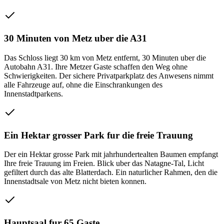
30 Minuten von Metz uber die A31
Das Schloss liegt 30 km von Metz entfernt, 30 Minuten uber die
Autobahn A31. Ihre Metzer Gaste schaffen den Weg ohne
Schwierigkeiten. Der sichere Privatparkplatz des Anwesens nimmt
alle Fahrzeuge auf, ohne die Einschrankungen des
Innenstadtparkens.
Ein Hektar grosser Park fur die freie Trauung
Der ein Hektar grosse Park mit jahrhundertealten Baumen empfangt
Ihre freie Trauung im Freien. Blick uber das Natagne-Tal, Licht
gefiltert durch das alte Blatterdach. Ein naturlicher Rahmen, den die
Innenstadtsale von Metz nicht bieten konnen.
Hauptsaal fur 65 Gaste