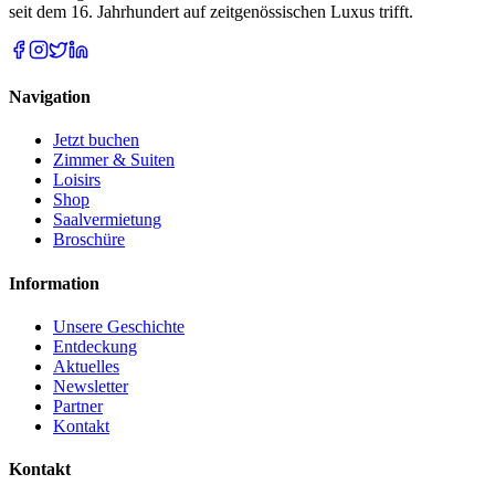
seit dem 16. Jahrhundert auf zeitgenössischen Luxus trifft.
Navigation
Jetzt buchen
Zimmer & Suiten
Loisirs
Shop
Saalvermietung
Broschüre
Information
Unsere Geschichte
Entdeckung
Aktuelles
Newsletter
Partner
Kontakt
Kontakt