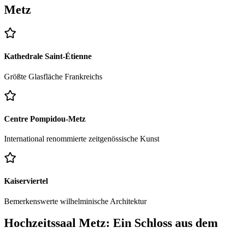
Metz
Kathedrale Saint-Étienne
Größte Glasfläche Frankreichs
Centre Pompidou-Metz
International renommierte zeitgenössische Kunst
Kaiserviertel
Bemerkenswerte wilhelminische Architektur
Hochzeitssaal Metz: Ein Schloss aus dem