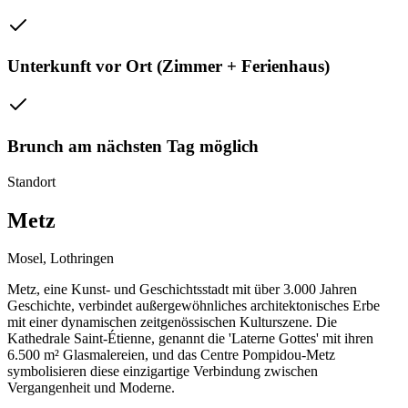
Unterkunft vor Ort (Zimmer + Ferienhaus)
Brunch am nächsten Tag möglich
Standort
Metz
Mosel, Lothringen
Metz, eine Kunst- und Geschichtsstadt mit über 3.000 Jahren
Geschichte, verbindet außergewöhnliches architektonisches Erbe
mit einer dynamischen zeitgenössischen Kulturszene. Die
Kathedrale Saint-Étienne, genannt die 'Laterne Gottes' mit ihren
6.500 m² Glasmalereien, und das Centre Pompidou-Metz
symbolisieren diese einzigartige Verbindung zwischen
Vergangenheit und Moderne.