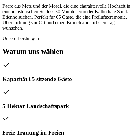
Paare aus Metz und der Mosel, die eine charaktervolle Hochzeit in
einem historischen Schloss 30 Minuten von der Kathedrale Saint-
Etienne suchen. Perfekt fur 65 Gaste, die eine Freiluftzeremonie,
Ubernachtung vor Ort und einen Brunch am nachsten Tag
wunschen.
Unsere Leistungen
Warum uns wählen
Kapazität 65 sitzende Gäste
5 Hektar Landschaftspark
Freie Trauung im Freien