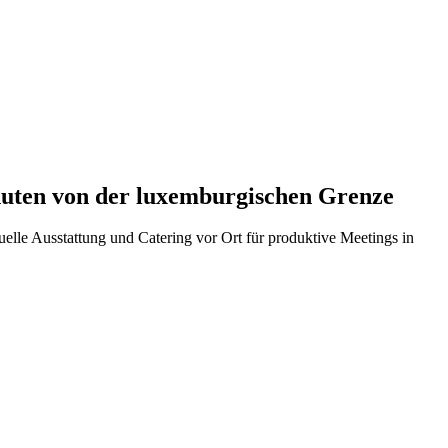
inuten von der luxemburgischen Grenze
lle Ausstattung und Catering vor Ort für produktive Meetings in