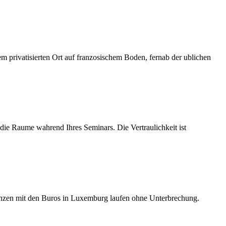
 privatisierten Ort auf franzosischem Boden, fernab der ublichen
die Raume wahrend Ihres Seminars. Die Vertraulichkeit ist
enzen mit den Buros in Luxemburg laufen ohne Unterbrechung.