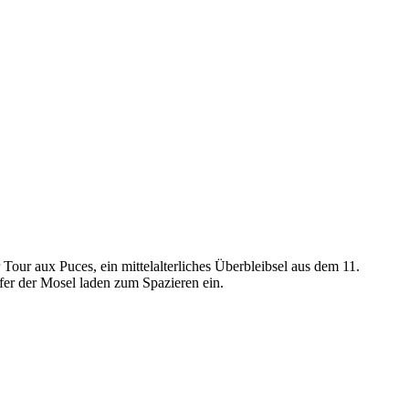
our aux Puces, ein mittelalterliches Überbleibsel aus dem 11.
fer der Mosel laden zum Spazieren ein.