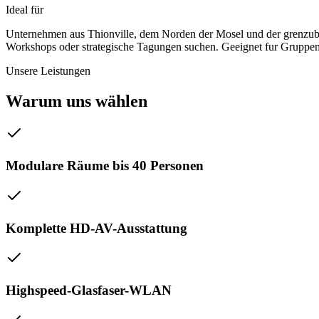
Ideal für
Unternehmen aus Thionville, dem Norden der Mosel und der grenzube
Workshops oder strategische Tagungen suchen. Geeignet fur Gruppen
Unsere Leistungen
Warum uns wählen
Modulare Räume bis 40 Personen
Komplette HD-AV-Ausstattung
Highspeed-Glasfaser-WLAN