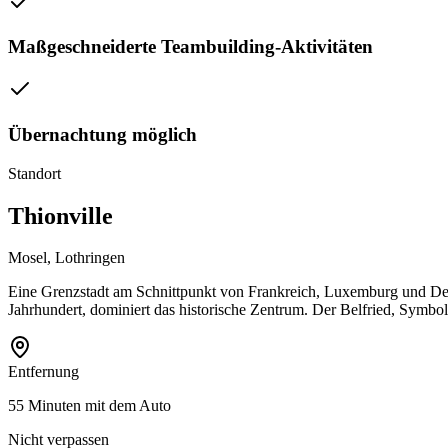
Maßgeschneiderte Teambuilding-Aktivitäten
Übernachtung möglich
Standort
Thionville
Mosel, Lothringen
Eine Grenzstadt am Schnittpunkt von Frankreich, Luxemburg und Deuts
Jahrhundert, dominiert das historische Zentrum. Der Belfried, Symbo
Entfernung
55 Minuten mit dem Auto
Nicht verpassen