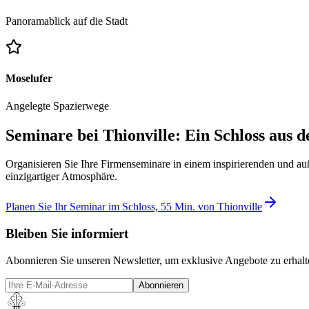
Panoramablick auf die Stadt
Moselufer
Angelegte Spazierwege
Seminare bei Thionville: Ein Schloss aus
Organisieren Sie Ihre Firmenseminare in einem inspirierenden und a
einzigartiger Atmosphäre.
Planen Sie Ihr Seminar im Schloss, 55 Min. von Thionville
Bleiben Sie informiert
Abonnieren Sie unseren Newsletter, um exklusive Angebote zu erhal
Abonnieren