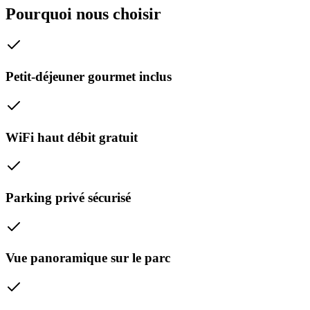
Pourquoi nous choisir
Petit-déjeuner gourmet inclus
WiFi haut débit gratuit
Parking privé sécurisé
Vue panoramique sur le parc