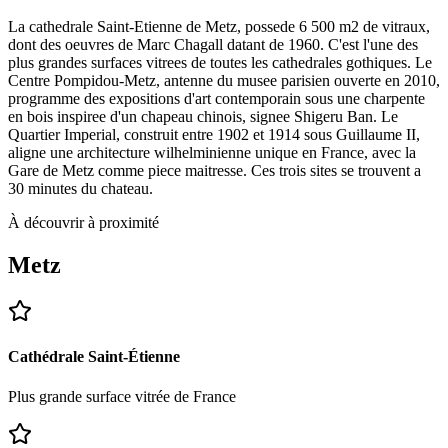
La cathedrale Saint-Etienne de Metz, possede 6 500 m2 de vitraux,
dont des oeuvres de Marc Chagall datant de 1960. C'est l'une des
plus grandes surfaces vitrees de toutes les cathedrales gothiques. Le
Centre Pompidou-Metz, antenne du musee parisien ouverte en 2010,
programme des expositions d'art contemporain sous une charpente
en bois inspiree d'un chapeau chinois, signee Shigeru Ban. Le
Quartier Imperial, construit entre 1902 et 1914 sous Guillaume II,
aligne une architecture wilhelminienne unique en France, avec la
Gare de Metz comme piece maitresse. Ces trois sites se trouvent a
30 minutes du chateau.
À découvrir à proximité
Metz
Cathédrale Saint-Étienne
Plus grande surface vitrée de France