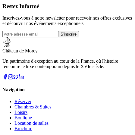
Restez Informé
Inscrivez-vous à notre newsletter pour recevoir nos offres exclusives
et découvrir nos événements exceptionnels
S'inscrire
Château de Morey
Un patrimoine d'exception au cœur de la France, où l'histoire
rencontre le luxe contemporain depuis le XVIe siècle.
Navigation
Réserver
Chambres & Suites
Loisirs
Boutique
Location de salles
Brochure