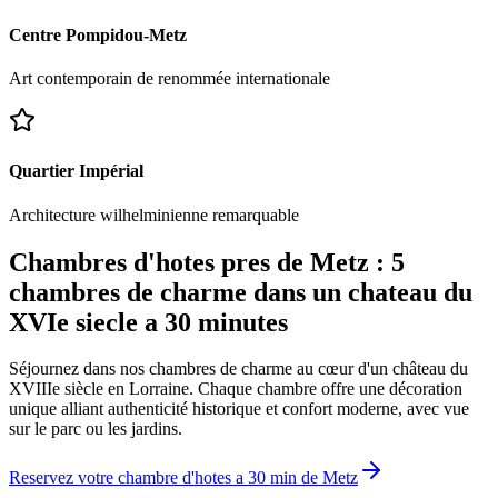
Centre Pompidou-Metz
Art contemporain de renommée internationale
Quartier Impérial
Architecture wilhelminienne remarquable
Chambres d'hotes pres de Metz : 5
chambres de charme dans un chateau du
XVIe siecle a 30 minutes
Séjournez dans nos chambres de charme au cœur d'un château du
XVIIIe siècle en Lorraine. Chaque chambre offre une décoration
unique alliant authenticité historique et confort moderne, avec vue
sur le parc ou les jardins.
Reservez votre chambre d'hotes a 30 min de Metz