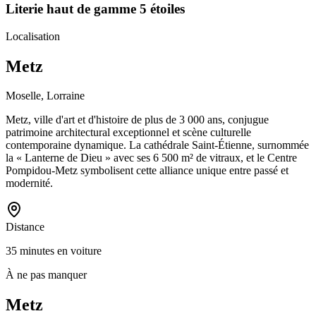
Literie haut de gamme 5 étoiles
Localisation
Metz
Moselle, Lorraine
Metz, ville d'art et d'histoire de plus de 3 000 ans, conjugue
patrimoine architectural exceptionnel et scène culturelle
contemporaine dynamique. La cathédrale Saint-Étienne, surnommée
la « Lanterne de Dieu » avec ses 6 500 m² de vitraux, et le Centre
Pompidou-Metz symbolisent cette alliance unique entre passé et
modernité.
Distance
35 minutes en voiture
À ne pas manquer
Metz