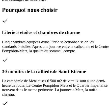
Pourquoi nous choisir
Literie 5 etoiles et chambres de charme
Cinq chambres equipees d'une literie selectionnee selon les
standards 5 etoiles. Apres une journee entre la cathedrale et le Centre
Pompidou-Metz, la qualite du sommeil compte.
30 minutes de la cathedrale Saint-Etienne
La cathedrale de Metz et ses 6 500 m2 de vitraux sont a une demi-
heure de route. Le Centre Pompidou-Metz et le Quartier Imperial se
trouvent dans le meme perimetre. La journee a Metz, la nuit au
chateau.