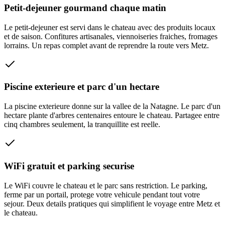
Petit-dejeuner gourmand chaque matin
Le petit-dejeuner est servi dans le chateau avec des produits locaux
et de saison. Confitures artisanales, viennoiseries fraiches, fromages
lorrains. Un repas complet avant de reprendre la route vers Metz.
Piscine exterieure et parc d'un hectare
La piscine exterieure donne sur la vallee de la Natagne. Le parc d'un
hectare plante d'arbres centenaires entoure le chateau. Partagee entre
cinq chambres seulement, la tranquillite est reelle.
WiFi gratuit et parking securise
Le WiFi couvre le chateau et le parc sans restriction. Le parking,
ferme par un portail, protege votre vehicule pendant tout votre
sejour. Deux details pratiques qui simplifient le voyage entre Metz et
le chateau.