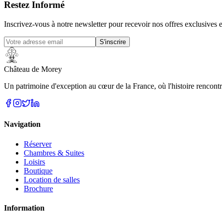
Restez Informé
Inscrivez-vous à notre newsletter pour recevoir nos offres exclusives
S'inscrire
Château de Morey
Un patrimoine d'exception au cœur de la France, où l'histoire rencont
Navigation
Réserver
Chambres & Suites
Loisirs
Boutique
Location de salles
Brochure
Information