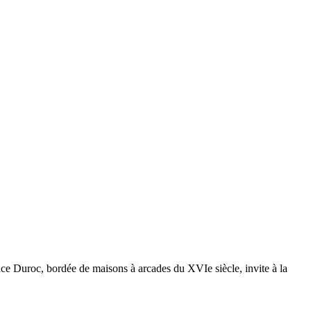
ce Duroc, bordée de maisons à arcades du XVIe siècle, invite à la