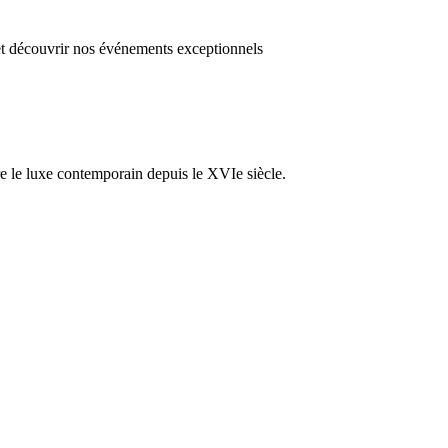
 et découvrir nos événements exceptionnels
re le luxe contemporain depuis le XVIe siècle.