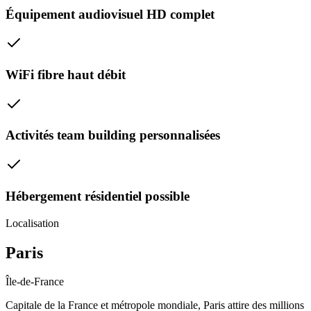
Équipement audiovisuel HD complet
WiFi fibre haut débit
Activités team building personnalisées
Hébergement résidentiel possible
Localisation
Paris
Île-de-France
Capitale de la France et métropole mondiale, Paris attire des millions