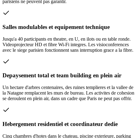
parisiens ne peuvent pas garantir.
Salles modulables et equipement technique
Jusqu'a 40 participants en theatre, en U, en ilots ou en table ronde.
Videoprojecteur HD et fibre Wi-Fi integres. Les visioconferences
avec le siege parisien fonctionnent sans interruption grace a la fibre.
Depaysement total et team building en plein air
Un hectare d'arbres centenaires, des ruines templieres et la vallee de
la Natagne remplacent les murs de bureau. Les activites de cohesion
se deroulent en plein air, dans un cadre que Paris ne peut pas offrir.
Hebergement residentiel et coordinateur dedie
Cinq chambres d'hotes dans le chateau, piscine exterieure, parking