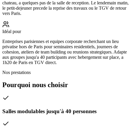
chateau, a quelques pas de la salle de reception. Le lendemain matin,
le petit-dejeuner precede la reprise des travaux ou le TGV de retour
vers Paris.
Idéal pour
Entreprises parisiennes et equipes corporate recherchant un lieu
privatise hors de Paris pour seminaires residentiels, journees de
cohesion, ateliers de team building ou reunions strategiques. Adapte
aux groupes jusqu'a 40 participants avec hebergement sur place, a
1h20 de Paris en TGV direct.
Nos prestations
Pourquoi nous choisir
Salles modulables jusqu'à 40 personnes