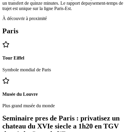
un transfert de quinze minutes. Le rapport depaysement-temps de
trajet est unique sur la ligne Paris-Est.
À découvrir à proximité
Paris
Tour Eiffel
Symbole mondial de Paris
Musée du Louvre
Plus grand musée du monde
Seminaire pres de Paris : privatisez un
chateau du XVIe siecle a 1h20 en TGV