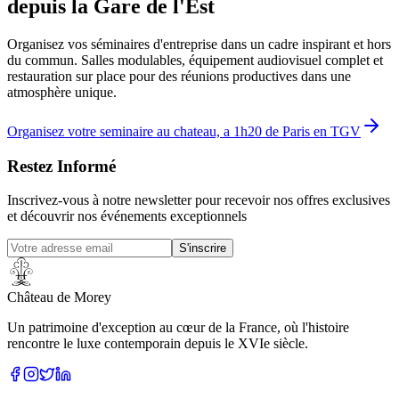
depuis la Gare de l'Est
Organisez vos séminaires d'entreprise dans un cadre inspirant et hors
du commun. Salles modulables, équipement audiovisuel complet et
restauration sur place pour des réunions productives dans une
atmosphère unique.
Organisez votre seminaire au chateau, a 1h20 de Paris en TGV
Restez Informé
Inscrivez-vous à notre newsletter pour recevoir nos offres exclusives
et découvrir nos événements exceptionnels
S'inscrire
Château de Morey
Un patrimoine d'exception au cœur de la France, où l'histoire
rencontre le luxe contemporain depuis le XVIe siècle.