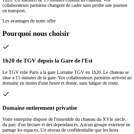
collaborateurs parisiens changent de cadre sans perdre une journee
en transport.
Les avantages de notre offre
Pourquoi nous choisir
1h20 de TGV depuis la Gare de l'Est
Le TGV relie Paris a la gare Lorraine TGV en 1h20. Le chateau se
situe a 15 minutes de la gare. Vos collaborateurs parisiens arrivent au
domaine en moins d'une heure et demie, sans fatigue de route.
Domaine entierement privatise
Votre entreprise dispose de l'ensemble du chateau du XVIe siecle,
du parc d'un hectare et des dependances. Aucun groupe exterieur ne
partage les espaces. Un niveau de confidentialite que les lieux