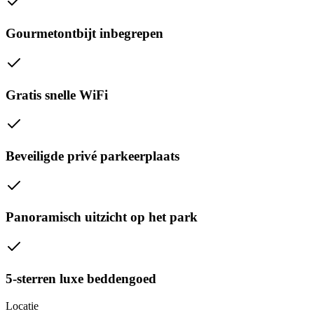
Gourmetontbijt inbegrepen
Gratis snelle WiFi
Beveiligde privé parkeerplaats
Panoramisch uitzicht op het park
5-sterren luxe beddengoed
Locatie