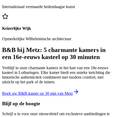
Internationaal vermaarde hedendaagse kunst
Keizerlijke Wijk
Opmerkelijke Wilhelminische architectuur
B&B bij Metz: 5 charmante kamers in
een 16e-eeuws kasteel op 30 minuten
Verblijf in onze charmante kamers in het hart van een 18e-eeuws
kasteel in Lotharingen. Elke kamer biedt een unieke inrichting die
historische authenticiteit combineert met modern comfort, met
uitzicht op het park of de tuinen.
Boek uw B&B-kamer op 30 min van Metz
Blijf op de hoogte
Schrijf u in voor onze nieuwsbrief om exclusieve aanbiedingen te