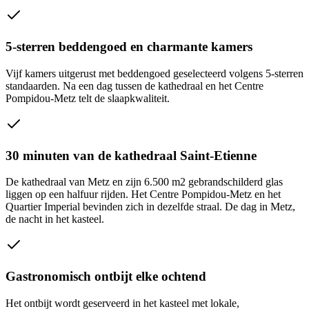
5-sterren beddengoed en charmante kamers
Vijf kamers uitgerust met beddengoed geselecteerd volgens 5-sterren
standaarden. Na een dag tussen de kathedraal en het Centre
Pompidou-Metz telt de slaapkwaliteit.
30 minuten van de kathedraal Saint-Etienne
De kathedraal van Metz en zijn 6.500 m2 gebrandschilderd glas
liggen op een halfuur rijden. Het Centre Pompidou-Metz en het
Quartier Imperial bevinden zich in dezelfde straal. De dag in Metz,
de nacht in het kasteel.
Gastronomisch ontbijt elke ochtend
Het ontbijt wordt geserveerd in het kasteel met lokale,