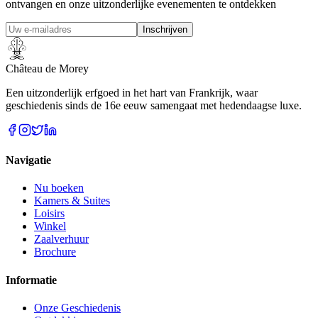
ontvangen en onze uitzonderlijke evenementen te ontdekken
Inschrijven
Château de Morey
Een uitzonderlijk erfgoed in het hart van Frankrijk, waar
geschiedenis sinds de 16e eeuw samengaat met hedendaagse luxe.
Navigatie
Nu boeken
Kamers & Suites
Loisirs
Winkel
Zaalverhuur
Brochure
Informatie
Onze Geschiedenis