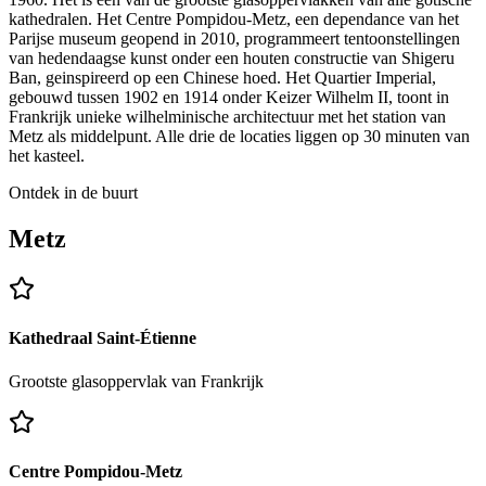
kathedralen. Het Centre Pompidou-Metz, een dependance van het
Parijse museum geopend in 2010, programmeert tentoonstellingen
van hedendaagse kunst onder een houten constructie van Shigeru
Ban, geinspireerd op een Chinese hoed. Het Quartier Imperial,
gebouwd tussen 1902 en 1914 onder Keizer Wilhelm II, toont in
Frankrijk unieke wilhelminische architectuur met het station van
Metz als middelpunt. Alle drie de locaties liggen op 30 minuten van
het kasteel.
Ontdek in de buurt
Metz
Kathedraal Saint-Étienne
Grootste glasoppervlak van Frankrijk
Centre Pompidou-Metz