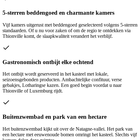
5-sterren beddengoed en charmante kamers
Vijf kamers uitgerust met beddengoed geselecteerd volgens 5-sterren
standaarden. Of u nu voor zaken of om de regio te ontdekken via
Thionville komt, de slaapkwaliteit verandert het verblijf.
Gastronomisch ontbijt elke ochtend
Het ontbijt wordt geserveerd in het kasteel met lokale,
seizoensgebonden producten. Ambachtelijke confituur, verse
gebakjes, Lotharingse kazen. Een goed begin voordat u naar
Thionville of Luxemburg rijdt.
Buitenzwembad en park van een hectare
Het buitenzwembad kijkt uit over de Natagne-vallei. Het park van
een hectare met eeuwenoude bomen omringt het kasteel. Slechts vijf