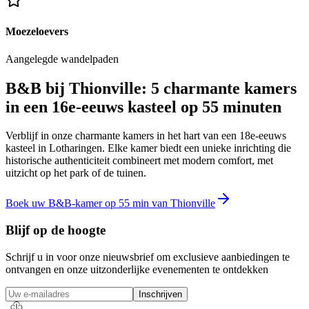
Moezeloevers
Aangelegde wandelpaden
B&B bij Thionville: 5 charmante kamers
in een 16e-eeuws kasteel op 55 minuten
Verblijf in onze charmante kamers in het hart van een 18e-eeuws
kasteel in Lotharingen. Elke kamer biedt een unieke inrichting die
historische authenticiteit combineert met modern comfort, met
uitzicht op het park of de tuinen.
Boek uw B&B-kamer op 55 min van Thionville
Blijf op de hoogte
Schrijf u in voor onze nieuwsbrief om exclusieve aanbiedingen te
ontvangen en onze uitzonderlijke evenementen te ontdekken
Inschrijven