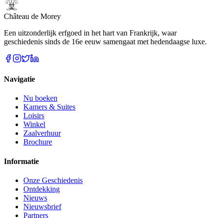
Château de Morey
Een uitzonderlijk erfgoed in het hart van Frankrijk, waar
geschiedenis sinds de 16e eeuw samengaat met hedendaagse luxe.
Navigatie
Nu boeken
Kamers & Suites
Loisirs
Winkel
Zaalverhuur
Brochure
Informatie
Onze Geschiedenis
Ontdekking
Nieuws
Nieuwsbrief
Partners