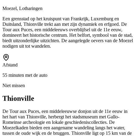
Moezel, Lotharingen
Een grensstad op het kruispunt van Frankrijk, Luxemburg en
Duitsland, Thionville trekt aan met zijn dynamiek en erfgoed. De
Tour aux Puces, een middeleeuws overblijfsel uit de 11e eeuw,
domineert het historische centrum. Het belfort, symbool van de stad,
biedt uitzonderlijke uitzichten. De aangelegde oevers van de Moezel
nodigen uit tot wandelen.
Afstand
55 minuten met de auto
Niet missen
Thionville
De Tour aux Puces, een middeleeuwse donjon uit de 11e eeuw in
het hart van Thionville, herbergt het stadsmuseum met Gallo-
Romeinse archeologie en lokale geschiedeniscollecties. De
Moezelkaden bieden een aangename wandeling langs het water,
tussen de oude wijk en de bruggen. Thionville ligt op 15 km van de