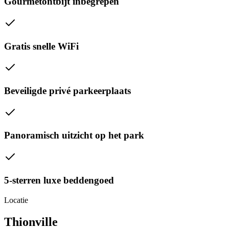
Gourmetontbijt inbegrepen
Gratis snelle WiFi
Beveiligde privé parkeerplaats
Panoramisch uitzicht op het park
5-sterren luxe beddengoed
Locatie
Thionville