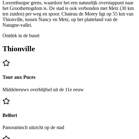
Luxemburgse grens, waardoor het een natuurlijk overstappunt naar
het Groothertogdom is. De stad is ook verbonden met Metz (30 km
ten zuiden) per weg en spoor. Chateau de Morey ligt op 55 km van
Thionville, tussen Nancy en Metz, op het platteland van de
Natagne-vallei.
Ontdek in de buurt
Thionville
Tour aux Puces
Middeleeuws overblijfsel uit de 11e eeuw
Belfort
Panoramisch uitzicht op de stad