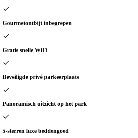
Gourmetontbijt inbegrepen
Gratis snelle WiFi
Beveiligde privé parkeerplaats
Panoramisch uitzicht op het park
5-sterren luxe beddengoed