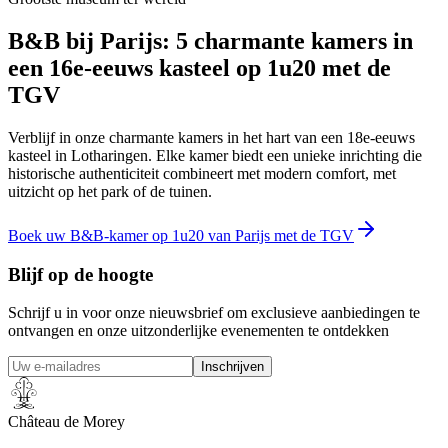
B&B bij Parijs: 5 charmante kamers in
een 16e-eeuws kasteel op 1u20 met de
TGV
Verblijf in onze charmante kamers in het hart van een 18e-eeuws
kasteel in Lotharingen. Elke kamer biedt een unieke inrichting die
historische authenticiteit combineert met modern comfort, met
uitzicht op het park of de tuinen.
Boek uw B&B-kamer op 1u20 van Parijs met de TGV
Blijf op de hoogte
Schrijf u in voor onze nieuwsbrief om exclusieve aanbiedingen te
ontvangen en onze uitzonderlijke evenementen te ontdekken
Inschrijven
Château de Morey