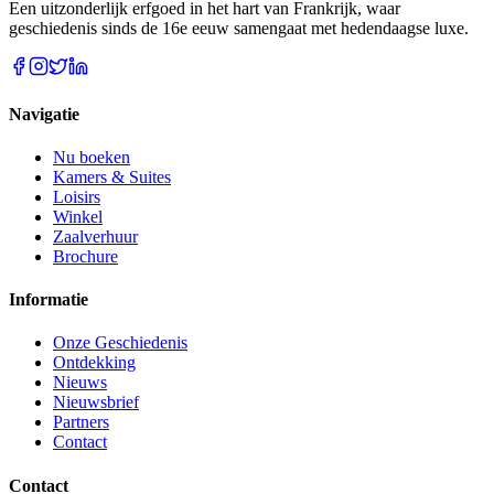
Een uitzonderlijk erfgoed in het hart van Frankrijk, waar
geschiedenis sinds de 16e eeuw samengaat met hedendaagse luxe.
Navigatie
Nu boeken
Kamers & Suites
Loisirs
Winkel
Zaalverhuur
Brochure
Informatie
Onze Geschiedenis
Ontdekking
Nieuws
Nieuwsbrief
Partners
Contact
Contact