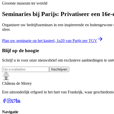
Grootste museum ter wereld
Seminaries bij Parijs: Privatiseer een 16e
Organiseer uw bedrijfsseminars in een inspirerende en buitengewone o
sfeer.
Plan uw seminarie op het kasteel, 1u20 van Parijs per TGV
Blijf op de hoogte
Schrijf u in voor onze nieuwsbrief om exclusieve aanbiedingen te on
Inschrijven
Château de Morey
Een uitzonderlijk erfgoed in het hart van Frankrijk, waar geschieden
Navigatie