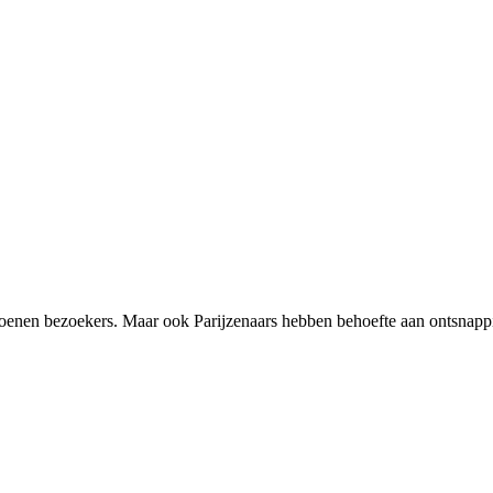
iljoenen bezoekers. Maar ook Parijzenaars hebben behoefte aan ontsnap