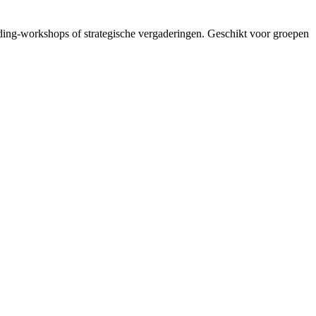
uilding-workshops of strategische vergaderingen. Geschikt voor groepen