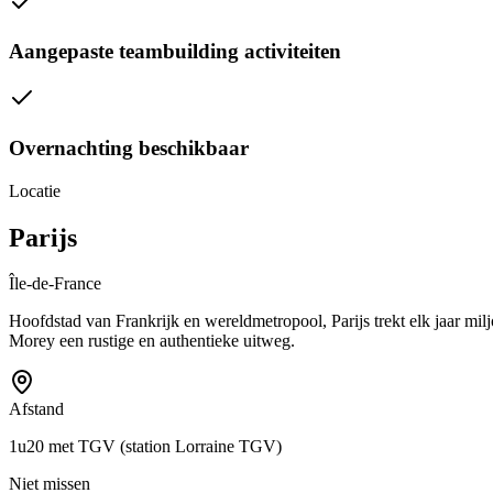
Aangepaste teambuilding activiteiten
Overnachting beschikbaar
Locatie
Parijs
Île-de-France
Hoofdstad van Frankrijk en wereldmetropool, Parijs trekt elk jaar m
Morey een rustige en authentieke uitweg.
Afstand
1u20 met TGV (station Lorraine TGV)
Niet missen