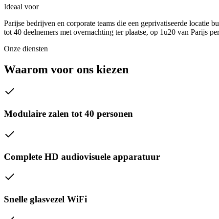
Ideaal voor
Parijse bedrijven en corporate teams die een geprivatiseerde locatie 
tot 40 deelnemers met overnachting ter plaatse, op 1u20 van Parijs pe
Onze diensten
Waarom voor ons kiezen
Modulaire zalen tot 40 personen
Complete HD audiovisuele apparatuur
Snelle glasvezel WiFi