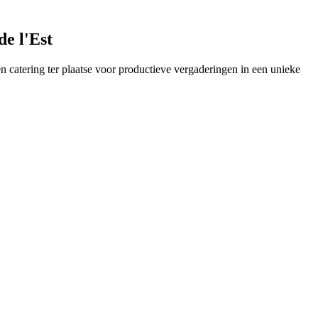
de l'Est
 catering ter plaatse voor productieve vergaderingen in een unieke