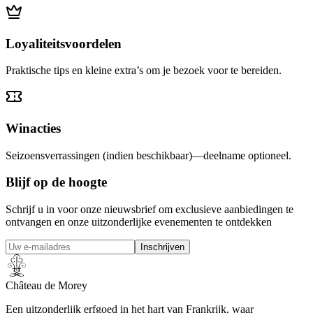
Loyaliteitsvoordelen
Praktische tips en kleine extra’s om je bezoek voor te bereiden.
Winacties
Seizoensverrassingen (indien beschikbaar)—deelname optioneel.
Blijf op de hoogte
Schrijf u in voor onze nieuwsbrief om exclusieve aanbiedingen te
ontvangen en onze uitzonderlijke evenementen te ontdekken
Inschrijven
Château de Morey
Een uitzonderlijk erfgoed in het hart van Frankrijk, waar