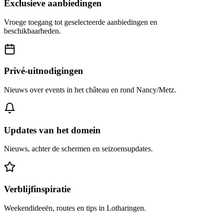
Exclusieve aanbiedingen
Vroege toegang tot geselecteerde aanbiedingen en
beschikbaarheden.
Privé‑uitnodigingen
Nieuws over events in het château en rond Nancy/Metz.
Updates van het domein
Nieuws, achter de schermen en seizoensupdates.
Verblijfinspiratie
Weekendideeën, routes en tips in Lotharingen.