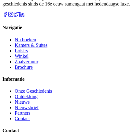
geschiedenis sinds de 16e eeuw samengaat met hedendaagse luxe.
Navigatie
Nu boeken
Kamers & Suites
Loisirs
Winkel
Zaalverhuur
Brochure
Informatie
Onze Geschiedenis
Ontdekking
Nieuws
Nieuwsbrief
Partners
Contact
Contact