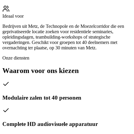
Ideaal voor
Bedrijven uit Metz, de Technopole en de Moezelcorridor die een
geprivatiseerde locatie zoeken voor residentiele seminaries,
opleidingsdagen, teambuilding-workshops of strategische
vergaderingen. Geschikt voor groepen tot 40 deelnemers met
overnachting ter plaatse, op 30 minuten van Metz.
Onze diensten
Waarom voor ons kiezen
Modulaire zalen tot 40 personen
Complete HD audiovisuele apparatuur