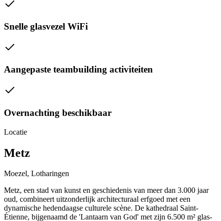
Snelle glasvezel WiFi
Aangepaste teambuilding activiteiten
Overnachting beschikbaar
Locatie
Metz
Moezel, Lotharingen
Metz, een stad van kunst en geschiedenis van meer dan 3.000 jaar
oud, combineert uitzonderlijk architecturaal erfgoed met een
dynamische hedendaagse culturele scène. De kathedraal Saint-
Étienne, bijgenaamd de 'Lantaarn van God' met zijn 6.500 m² glas-