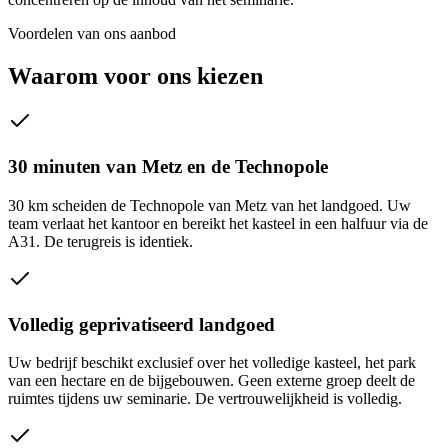
Voordelen van ons aanbod
Waarom voor ons kiezen
30 minuten van Metz en de Technopole
30 km scheiden de Technopole van Metz van het landgoed. Uw
team verlaat het kantoor en bereikt het kasteel in een halfuur via de
A31. De terugreis is identiek.
Volledig geprivatiseerd landgoed
Uw bedrijf beschikt exclusief over het volledige kasteel, het park
van een hectare en de bijgebouwen. Geen externe groep deelt de
ruimtes tijdens uw seminarie. De vertrouwelijkheid is volledig.