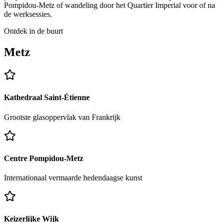
Pompidou-Metz of wandeling door het Quartier Imperial voor of na
de werksessies.
Ontdek in de buurt
Metz
Kathedraal Saint-Étienne
Grootste glasoppervlak van Frankrijk
Centre Pompidou-Metz
Internationaal vermaarde hedendaagse kunst
Keizerlijke Wijk