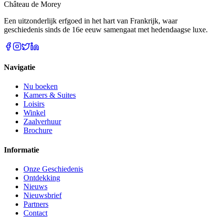
Château de Morey
Een uitzonderlijk erfgoed in het hart van Frankrijk, waar
geschiedenis sinds de 16e eeuw samengaat met hedendaagse luxe.
Navigatie
Nu boeken
Kamers & Suites
Loisirs
Winkel
Zaalverhuur
Brochure
Informatie
Onze Geschiedenis
Ontdekking
Nieuws
Nieuwsbrief
Partners
Contact