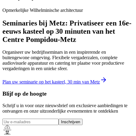
Opmerkelijke Wilhelminische architectuur
Seminaries bij Metz: Privatiseer een 16e-
eeuws kasteel op 30 minuten van het
Centre Pompidou-Metz
Organiseer uw bedrijfsseminars in een inspirerende en
buitengewone omgeving. Flexibele vergaderzalen, complete
audiovisuele apparatuur en catering ter plaatse voor productieve
vergaderingen in een unieke sfeer.
Plan uw seminarie op het kasteel, 30 min van Metz
Blijf op de hoogte
Schrijf u in voor onze nieuwsbrief om exclusieve aanbiedingen te
ontvangen en onze uitzonderlijke evenementen te ontdekken
Inschrijven