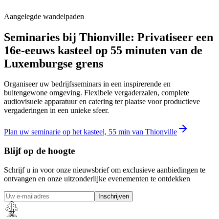
Aangelegde wandelpaden
Seminaries bij Thionville: Privatiseer een
16e-eeuws kasteel op 55 minuten van de
Luxemburgse grens
Organiseer uw bedrijfsseminars in een inspirerende en
buitengewone omgeving. Flexibele vergaderzalen, complete
audiovisuele apparatuur en catering ter plaatse voor productieve
vergaderingen in een unieke sfeer.
Plan uw seminarie op het kasteel, 55 min van Thionville
Blijf op de hoogte
Schrijf u in voor onze nieuwsbrief om exclusieve aanbiedingen te
ontvangen en onze uitzonderlijke evenementen te ontdekken
Inschrijven