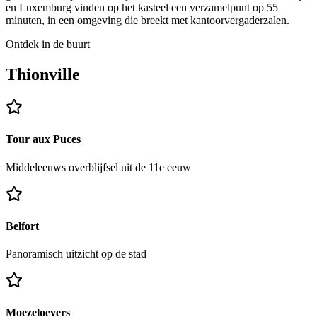
en Luxemburg vinden op het kasteel een verzamelpunt op 55
minuten, in een omgeving die breekt met kantoorvergaderzalen.
Ontdek in de buurt
Thionville
Tour aux Puces
Middeleeuws overblijfsel uit de 11e eeuw
Belfort
Panoramisch uitzicht op de stad
Moezeloevers