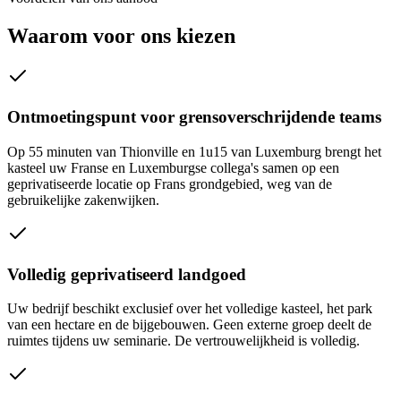
Waarom voor ons kiezen
Ontmoetingspunt voor grensoverschrijdende teams
Op 55 minuten van Thionville en 1u15 van Luxemburg brengt het
kasteel uw Franse en Luxemburgse collega's samen op een
geprivatiseerde locatie op Frans grondgebied, weg van de
gebruikelijke zakenwijken.
Volledig geprivatiseerd landgoed
Uw bedrijf beschikt exclusief over het volledige kasteel, het park
van een hectare en de bijgebouwen. Geen externe groep deelt de
ruimtes tijdens uw seminarie. De vertrouwelijkheid is volledig.