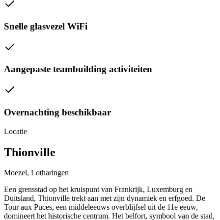
Snelle glasvezel WiFi
Aangepaste teambuilding activiteiten
Overnachting beschikbaar
Locatie
Thionville
Moezel, Lotharingen
Een grensstad op het kruispunt van Frankrijk, Luxemburg en
Duitsland, Thionville trekt aan met zijn dynamiek en erfgoed. De
Tour aux Puces, een middeleeuws overblijfsel uit de 11e eeuw,
domineert het historische centrum. Het belfort, symbool van de stad,