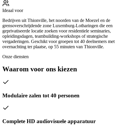
Ideaal voor
Bedrijven uit Thionville, het noorden van de Moezel en de
grensoverschrijdende zone Luxemburg-Lotharingen die een
geprivatiseerde locatie zoeken voor residentiele seminaries,
opleidingsdagen, teambuilding-workshops of strategische
vergaderingen. Geschikt voor groepen tot 40 deelnemers met
overnachting ter plaatse, op 55 minuten van Thionville.
Onze diensten
Waarom voor ons kiezen
Modulaire zalen tot 40 personen
Complete HD audiovisuele apparatuur