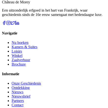
Château de Morey
Een uitzonderlijk erfgoed in het hart van Frankrijk, waar
geschiedenis sinds de 16e eeuw samengaat met hedendaagse luxe.
Navigatie
Nu boeken
Kamers & Suites
Loisirs
Winkel
Zaalverhuur
Brochure
Informatie
Onze Geschiedenis
Ontdekking
Nieuws
Nieuwsbrief
Partners
Contact